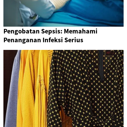
Pengobatan Sepsis: Memahami
Penanganan Infeksi Serius