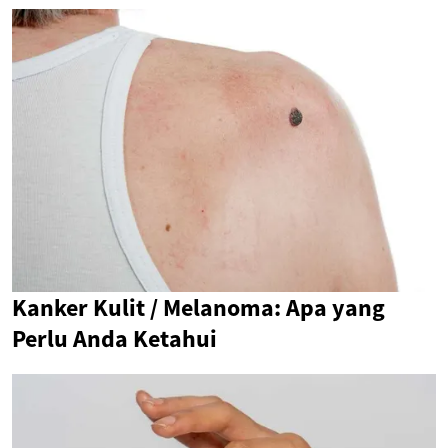
Kanker Kulit / Melanoma: Apa yang
Perlu Anda Ketahui