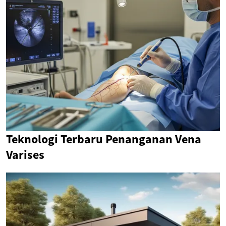
Teknologi Terbaru Penanganan Vena
Varises