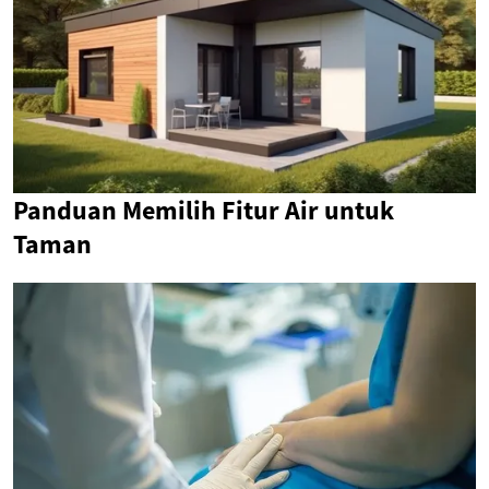
Panduan Memilih Fitur Air untuk
Taman