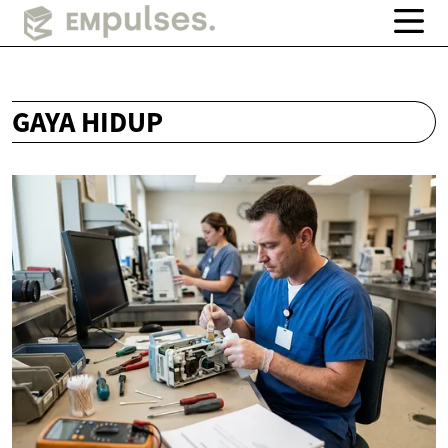
GAYA HIDUP