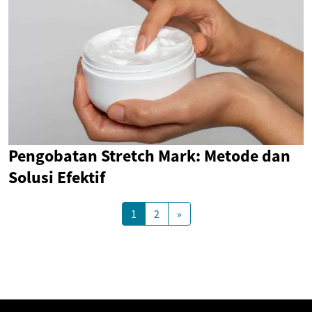
Pengobatan Stretch Mark: Metode dan
Solusi Efektif
1
2
»