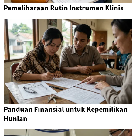
Pemeliharaan Rutin Instrumen Klinis
Panduan Finansial untuk Kepemilikan
Hunian