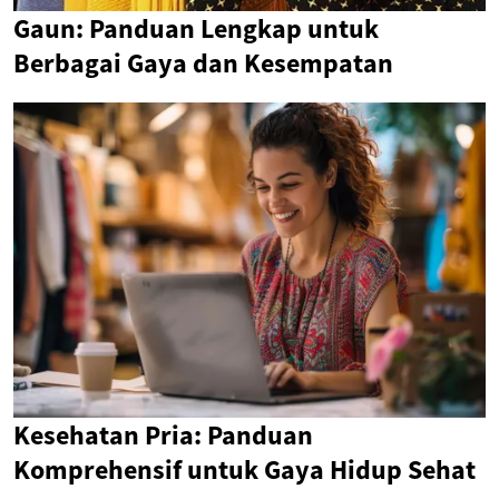
Gaun: Panduan Lengkap untuk
Berbagai Gaya dan Kesempatan
Kesehatan Pria: Panduan
Komprehensif untuk Gaya Hidup Sehat