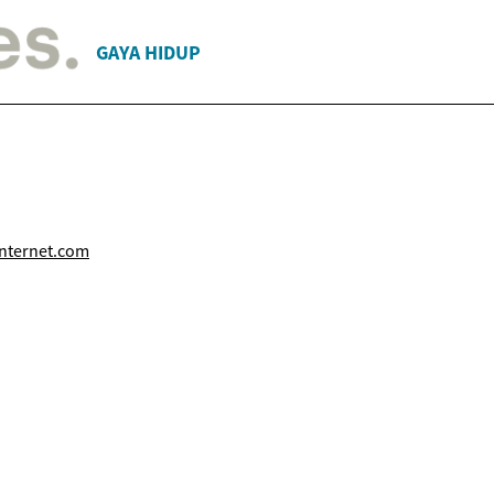
GAYA HIDUP
nternet.com