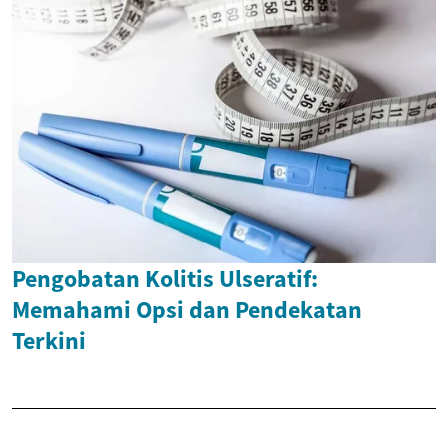
Pengobatan Kolitis Ulseratif:
Memahami Opsi dan Pendekatan
Terkini