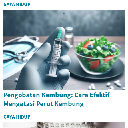
GAYA HIDUP
Pengobatan Kembung: Cara Efektif
Mengatasi Perut Kembung
GAYA HIDUP