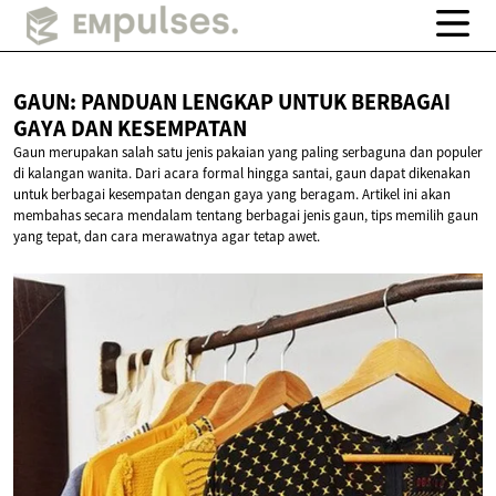
GAUN: PANDUAN LENGKAP UNTUK BERBAGAI
GAYA
DAN KESEMPATAN
Gaun merupakan salah satu jenis pakaian yang paling serbaguna dan populer
di kalangan wanita. Dari acara formal hingga santai, gaun dapat dikenakan
untuk berbagai kesempatan dengan gaya yang beragam. Artikel ini akan
membahas secara mendalam tentang berbagai jenis gaun, tips memilih gaun
yang tepat, dan cara merawatnya agar tetap awet.