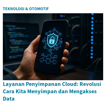
TEKNOLOGI & OTOMOTIF
Layanan Penyimpanan Cloud: Revolusi
Cara Kita Menyimpan dan Mengakses
Data