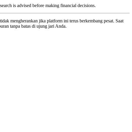
esearch is advised before making financial decisions.
tidak mengherankan jika platform ini terus berkembang pesat. Saat
ran tanpa batas di ujung jari Anda.