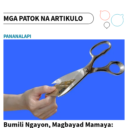
MGA PATOK NA ARTIKULO
PANANALAPI
Bumili Ngayon, Magbayad Mamaya: