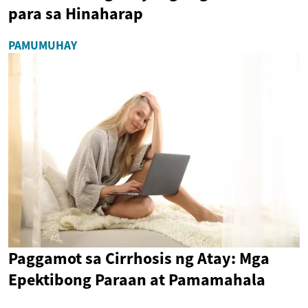
para sa Hinaharap
PAMUMUHAY
Paggamot sa Cirrhosis ng Atay: Mga
Epektibong Paraan at Pamamahala