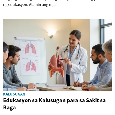
ng edukasyon. Alamin ang mga...
KALUSUGAN
Edukasyon sa Kalusugan para sa Sakit sa
Baga