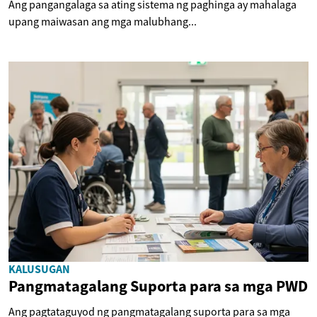
Ang pangangalaga sa ating sistema ng paghinga ay mahalaga
upang maiwasan ang mga malubhang...
KALUSUGAN
Pangmatagalang Suporta para sa mga PWD
Ang pagtataguyod ng pangmatagalang suporta para sa mga