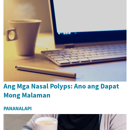
Ang Mga Nasal Polyps: Ano ang Dapat
Mong Malaman
PANANALAPI