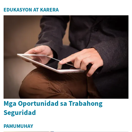
EDUKASYON AT KARERA
Mga Oportunidad sa Trabahong
Seguridad
PAMUMUHAY