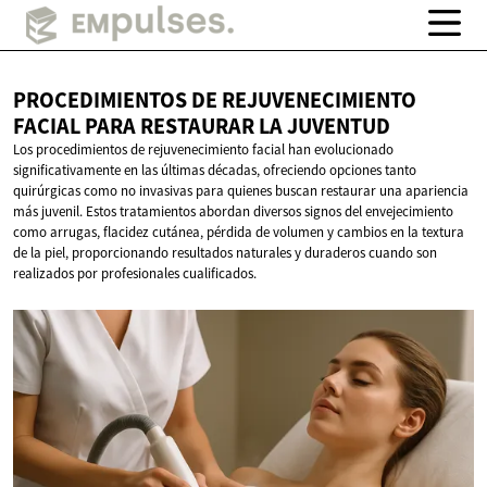
PROCEDIMIENTOS DE REJUVENECIMIENTO
FACIAL PARA RESTAURAR
LA JUVENTUD
Los procedimientos de rejuvenecimiento facial han evolucionado
significativamente en las últimas décadas, ofreciendo opciones tanto
quirúrgicas como no invasivas para quienes buscan restaurar una apariencia
más juvenil. Estos tratamientos abordan diversos signos del envejecimiento
como arrugas, flacidez cutánea, pérdida de volumen y cambios en la textura
de la piel, proporcionando resultados naturales y duraderos cuando son
realizados por profesionales cualificados.