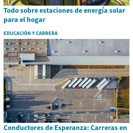
Todo sobre estaciones de energía solar
para el hogar
EDUCACIÓN Y CARRERA
Conductores de Esperanza: Carreras en