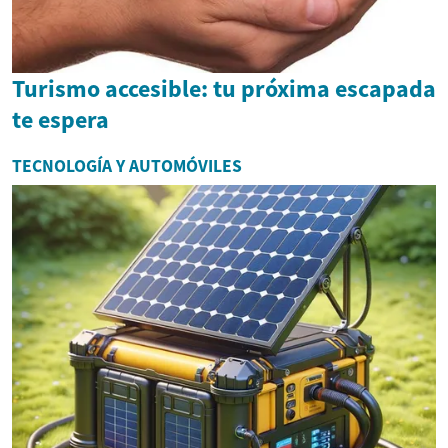
Turismo accesible: tu próxima escapada
te espera
TECNOLOGÍA Y AUTOMÓVILES