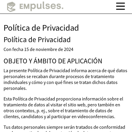
Política de Privacidad
Política de Privacidad
Con fecha 15 de noviembre de 2024
OBJETO Y ÁMBITO DE APLICACIÓN
La presente Política de Privacidad informa acerca de qué datos
personales se recaban durante procesos de tratamiento
individuales y cómo y con qué fines se tratan dichos datos
personales.
Esta Política de Privacidad proporciona información sobre el
tratamiento de datos al visitar el sitio web, pero también en
otros contextos, p. ej., sobre el tratamiento de datos de
clientes, candidatos y al participar en videoconferencias.
Tus datos personales siempre serán tratados de conformidad