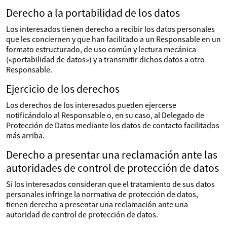
Derecho a la portabilidad de los datos
Los interesados tienen derecho a recibir los datos personales
que les conciernen y que han facilitado a un Responsable en un
formato estructurado, de uso común y lectura mecánica
(«portabilidad de datos») y a transmitir dichos datos a otro
Responsable.
Ejercicio de los derechos
Los derechos de los interesados pueden ejercerse
notificándolo al Responsable o, en su caso, al Delegado de
Protección de Datos mediante los datos de contacto facilitados
más arriba.
Derecho a presentar una reclamación ante las
autoridades de control de protección de datos
Si los interesados consideran que el tratamiento de sus datos
personales infringe la normativa de protección de datos,
tienen derecho a presentar una reclamación ante una
autoridad de control de protección de datos.