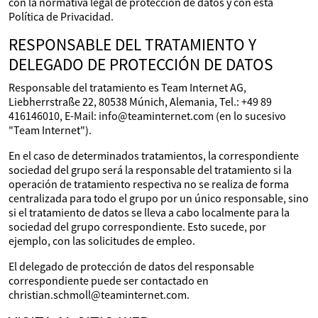
con la normativa legal de protección de datos y con esta
Política de Privacidad.
RESPONSABLE DEL TRATAMIENTO Y
DELEGADO DE PROTECCIÓN DE DATOS
Responsable del tratamiento es Team Internet AG,
Liebherrstraße 22, 80538 Múnich, Alemania, Tel.: +49 89
416146010, E-Mail: info@teaminternet.com (en lo sucesivo
"Team Internet").
En el caso de determinados tratamientos, la correspondiente
sociedad del grupo será la responsable del tratamiento si la
operación de tratamiento respectiva no se realiza de forma
centralizada para todo el grupo por un único responsable, sino
si el tratamiento de datos se lleva a cabo localmente para la
sociedad del grupo correspondiente. Esto sucede, por
ejemplo, con las solicitudes de empleo.
El delegado de protección de datos del responsable
correspondiente puede ser contactado en
christian.schmoll@teaminternet.com.