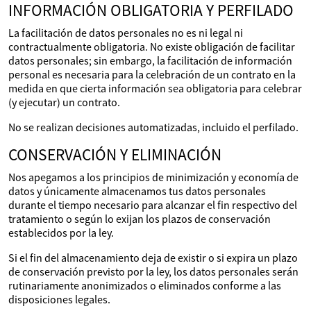
INFORMACIÓN OBLIGATORIA Y PERFILADO
La facilitación de datos personales no es ni legal ni
contractualmente obligatoria. No existe obligación de facilitar
datos personales; sin embargo, la facilitación de información
personal es necesaria para la celebración de un contrato en la
medida en que cierta información sea obligatoria para celebrar
(y ejecutar) un contrato.
No se realizan decisiones automatizadas, incluido el perfilado.
CONSERVACIÓN Y ELIMINACIÓN
Nos apegamos a los principios de minimización y economía de
datos y únicamente almacenamos tus datos personales
durante el tiempo necesario para alcanzar el fin respectivo del
tratamiento o según lo exijan los plazos de conservación
establecidos por la ley.
Si el fin del almacenamiento deja de existir o si expira un plazo
de conservación previsto por la ley, los datos personales serán
rutinariamente anonimizados o eliminados conforme a las
disposiciones legales.