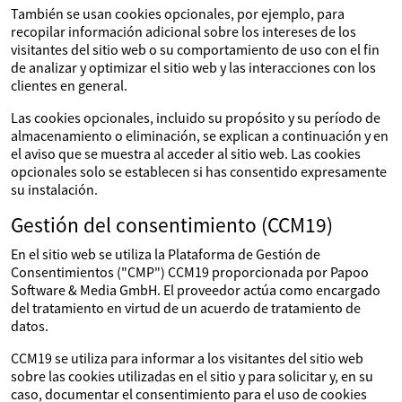
También se usan cookies opcionales, por ejemplo, para
recopilar información adicional sobre los intereses de los
visitantes del sitio web o su comportamiento de uso con el fin
de analizar y optimizar el sitio web y las interacciones con los
clientes en general.
Las cookies opcionales, incluido su propósito y su período de
almacenamiento o eliminación, se explican a continuación y en
el aviso que se muestra al acceder al sitio web. Las cookies
opcionales solo se establecen si has consentido expresamente
su instalación.
Gestión del consentimiento (CCM19)
En el sitio web se utiliza la Plataforma de Gestión de
Consentimientos ("CMP") CCM19 proporcionada por Papoo
Software & Media GmbH. El proveedor actúa como encargado
del tratamiento en virtud de un acuerdo de tratamiento de
datos.
CCM19 se utiliza para informar a los visitantes del sitio web
sobre las cookies utilizadas en el sitio y para solicitar y, en su
caso, documentar el consentimiento para el uso de cookies