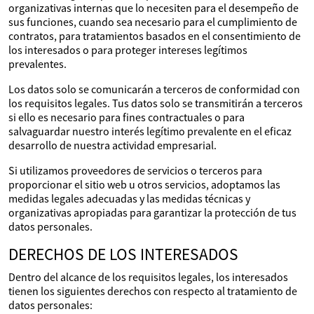
organizativas internas que lo necesiten para el desempeño de
sus funciones, cuando sea necesario para el cumplimiento de
contratos, para tratamientos basados en el consentimiento de
los interesados o para proteger intereses legítimos
prevalentes.
Los datos solo se comunicarán a terceros de conformidad con
los requisitos legales. Tus datos solo se transmitirán a terceros
si ello es necesario para fines contractuales o para
salvaguardar nuestro interés legítimo prevalente en el eficaz
desarrollo de nuestra actividad empresarial.
Si utilizamos proveedores de servicios o terceros para
proporcionar el sitio web u otros servicios, adoptamos las
medidas legales adecuadas y las medidas técnicas y
organizativas apropiadas para garantizar la protección de tus
datos personales.
DERECHOS DE LOS INTERESADOS
Dentro del alcance de los requisitos legales, los interesados
tienen los siguientes derechos con respecto al tratamiento de
datos personales: