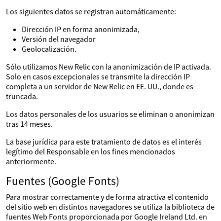
Los siguientes datos se registran automáticamente:
Dirección IP en forma anonimizada,
Versión del navegador
Geolocalización.
Sólo utilizamos New Relic con la anonimización de IP activada.
Solo en casos excepcionales se transmite la dirección IP
completa a un servidor de New Relic en EE. UU., donde es
truncada.
Los datos personales de los usuarios se eliminan o anonimizan
tras 14 meses.
La base jurídica para este tratamiento de datos es el interés
legítimo del Responsable en los fines mencionados
anteriormente.
Fuentes (Google Fonts)
Para mostrar correctamente y de forma atractiva el contenido
del sitio web en distintos navegadores se utiliza la biblioteca de
fuentes Web Fonts proporcionada por Google Ireland Ltd. en