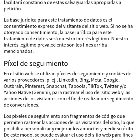
facilitará constancia de estas salvaguardas apropiadas a
petición.
La base jurídica para este tratamiento de datos es el
consentimiento expreso del visitante del sitio web. Si no se ha
otorgado consentimiento, la base jurídica para este
tratamiento de datos será nuestro interés legítimo. Nuestro
interés legítimo prevaleciente son los fines arriba
mencionados.
Píxel de seguimiento
En el sitio web se utilizan píxeles de seguimiento y cookies de
varios proveedores, p. ej., LinkedIn, Bing, Meta, Google,
Outbrain, Pinterest, Snapchat, Taboola, TikTok, Twitter y/o
Yahoo Native (Gemini), para rastrear el uso del sitio web y las
acciones de los visitantes con el fin de realizar un seguimiento
de conversiones.
Los píxeles de seguimiento son fragmentos de código que
permiten rastrear las acciones de los visitantes del sitio, lo que
posibilita personalizar y mejorar los anuncios y medir su éxito.
De este modo, se puede evaluar el uso del sitio web para fines