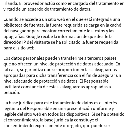
Irlanda. El proveedor actúa como encargado del tratamiento en
virtud de un acuerdo de tratamiento de datos.
Cuando se accede a un sitio web en el que está integrada una
biblioteca de fuentes, la fuente requerida se carga en la caché
del navegador para mostrar correctamente los textos y las
tipografías. Google recibe la información de que desde la
dirección IP del visitante se ha solicitado la fuente requerida
para el sitio web.
Los datos personales pueden transferirse a terceros países
que no ofrecen un nivel de protección de datos adecuado. En
tal caso, se garantiza que se proporcionen las salvaguardas
apropiadas para dicha transferencia con el fin de asegurar un
nivel adecuado de protección de datos. El Responsable
facilitará constancia de estas salvaguardas apropiadas a
petición.
La base jurídica para este tratamiento de datos es el interés
legítimo del Responsable en una presentación uniforme y
legible del sitio web en todos los dispositivos. Si se ha obtenido
el consentimiento, la base jurídica la constituye el
consentimiento expresamente otorgado, que puede ser