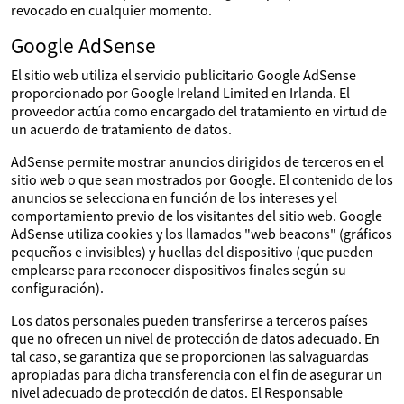
revocado en cualquier momento.
Google AdSense
El sitio web utiliza el servicio publicitario Google AdSense
proporcionado por Google Ireland Limited en Irlanda. El
proveedor actúa como encargado del tratamiento en virtud de
un acuerdo de tratamiento de datos.
AdSense permite mostrar anuncios dirigidos de terceros en el
sitio web o que sean mostrados por Google. El contenido de los
anuncios se selecciona en función de los intereses y el
comportamiento previo de los visitantes del sitio web. Google
AdSense utiliza cookies y los llamados "web beacons" (gráficos
pequeños e invisibles) y huellas del dispositivo (que pueden
emplearse para reconocer dispositivos finales según su
configuración).
Los datos personales pueden transferirse a terceros países
que no ofrecen un nivel de protección de datos adecuado. En
tal caso, se garantiza que se proporcionen las salvaguardas
apropiadas para dicha transferencia con el fin de asegurar un
nivel adecuado de protección de datos. El Responsable