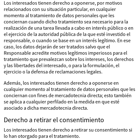
Los interesados tienen derecho a oponerse, por motivos
relacionados con su situación particular, en cualquier
momento al tratamiento de datos personales que les
conciernan cuando dicho tratamiento sea necesario para la
realización de una tarea llevada a cabo en interés público o en
el ejercicio de la autoridad pública de la que esté investido el
responsable, o cuando se base en un interés legítimo. En ese
caso, los datos dejarán de ser tratados salvo que el
Responsable acredite motivos legítimos imperiosos para el
tratamiento que prevalezcan sobre los intereses, los derechos
y las libertades del interesado, o para la formulación, el
ejercicio o la defensa de reclamaciones legales.
Además, los interesados tienen derecho a oponerse en
cualquier momento al tratamiento de datos personales que les
conciernan con fines de mercadotecnia directa; esto también
se aplica a cualquier perfilado en la medida en que esté
asociado a dicha mercadotecnia directa.
Derecho a retirar el consentimiento
Los interesados tienen derecho a retirar su consentimiento si
lo han otorgado para el tratamiento.