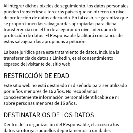
Al integrar dichos píxeles de seguimiento, los datos personales
pueden transferirse a terceros países que no ofrecen un nivel
de protección de datos adecuado. En tal caso, se garantiza que
se proporcionen las salvaguardas apropiadas para dicha
transferencia con el fin de asegurar un nivel adecuado de
protección de datos. El Responsable facilitará constancia de
estas salvaguardas apropiadas a petición.
La base jurídica para este tratamiento de datos, incluida la
transferencia de datos a LinkedIn, es el consentimiento
expreso del visitante del sitio web.
RESTRICCIÓN DE EDAD
Este sitio web no está destinado ni diseñado para ser utilizado
por niños menores de 16 años. No recopilamos
conscientemente información personal identificable de ni
sobre personas menores de 16 años.
DESTINATARIOS DE LOS DATOS
Dentro de la organización del Responsable, el acceso a los
datos se otorga a aquellos departamentos o unidades