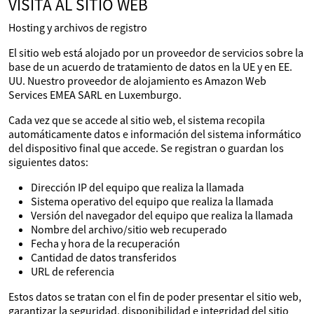
VISITA AL SITIO WEB
Hosting y archivos de registro
El sitio web está alojado por un proveedor de servicios sobre la
base de un acuerdo de tratamiento de datos en la UE y en EE.
UU. Nuestro proveedor de alojamiento es Amazon Web
Services EMEA SARL en Luxemburgo.
Cada vez que se accede al sitio web, el sistema recopila
automáticamente datos e información del sistema informático
del dispositivo final que accede. Se registran o guardan los
siguientes datos:
Dirección IP del equipo que realiza la llamada
Sistema operativo del equipo que realiza la llamada
Versión del navegador del equipo que realiza la llamada
Nombre del archivo/sitio web recuperado
Fecha y hora de la recuperación
Cantidad de datos transferidos
URL de referencia
Estos datos se tratan con el fin de poder presentar el sitio web,
garantizar la seguridad, disponibilidad e integridad del sitio