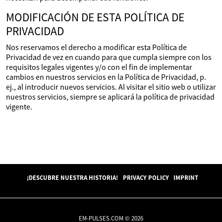
MODIFICACIÓN DE ESTA POLÍTICA DE
PRIVACIDAD
Nos reservamos el derecho a modificar esta Política de
Privacidad de vez en cuando para que cumpla siempre con los
requisitos legales vigentes y/o con el fin de implementar
cambios en nuestros servicios en la Política de Privacidad, p.
ej., al introducir nuevos servicios. Al visitar el sitio web o utilizar
nuestros servicios, siempre se aplicará la política de privacidad
vigente.
¡DESCUBRE NUESTRA HISTORIA!
PRIVACY POLICY
IMPRINT
EM-PULSES.COM © 2026