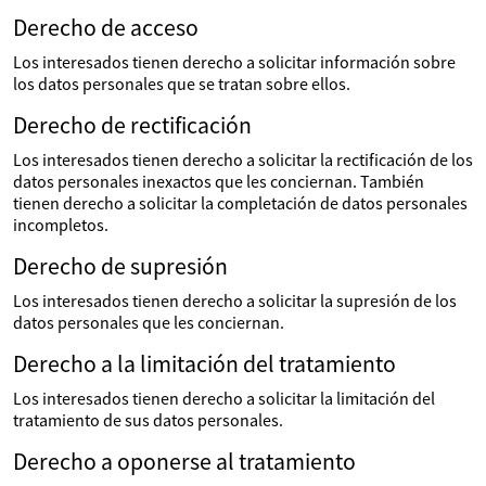
Derecho de acceso
Los interesados tienen derecho a solicitar información sobre
los datos personales que se tratan sobre ellos.
Derecho de rectificación
Los interesados tienen derecho a solicitar la rectificación de los
datos personales inexactos que les conciernan. También
tienen derecho a solicitar la completación de datos personales
incompletos.
Derecho de supresión
Los interesados tienen derecho a solicitar la supresión de los
datos personales que les conciernan.
Derecho a la limitación del tratamiento
Los interesados tienen derecho a solicitar la limitación del
tratamiento de sus datos personales.
Derecho a oponerse al tratamiento