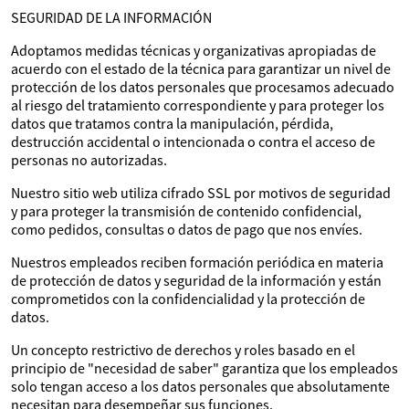
SEGURIDAD DE LA INFORMACIÓN
Adoptamos medidas técnicas y organizativas apropiadas de
acuerdo con el estado de la técnica para garantizar un nivel de
protección de los datos personales que procesamos adecuado
al riesgo del tratamiento correspondiente y para proteger los
datos que tratamos contra la manipulación, pérdida,
destrucción accidental o intencionada o contra el acceso de
personas no autorizadas.
Nuestro sitio web utiliza cifrado SSL por motivos de seguridad
y para proteger la transmisión de contenido confidencial,
como pedidos, consultas o datos de pago que nos envíes.
Nuestros empleados reciben formación periódica en materia
de protección de datos y seguridad de la información y están
comprometidos con la confidencialidad y la protección de
datos.
Un concepto restrictivo de derechos y roles basado en el
principio de "necesidad de saber" garantiza que los empleados
solo tengan acceso a los datos personales que absolutamente
necesitan para desempeñar sus funciones.