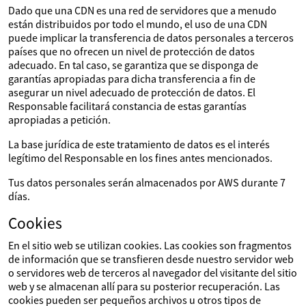
Dado que una CDN es una red de servidores que a menudo
están distribuidos por todo el mundo, el uso de una CDN
puede implicar la transferencia de datos personales a terceros
países que no ofrecen un nivel de protección de datos
adecuado. En tal caso, se garantiza que se disponga de
garantías apropiadas para dicha transferencia a fin de
asegurar un nivel adecuado de protección de datos. El
Responsable facilitará constancia de estas garantías
apropiadas a petición.
La base jurídica de este tratamiento de datos es el interés
legítimo del Responsable en los fines antes mencionados.
Tus datos personales serán almacenados por AWS durante 7
días.
Cookies
En el sitio web se utilizan cookies. Las cookies son fragmentos
de información que se transfieren desde nuestro servidor web
o servidores web de terceros al navegador del visitante del sitio
web y se almacenan allí para su posterior recuperación. Las
cookies pueden ser pequeños archivos u otros tipos de