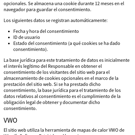
opcionales. Se almacena una cookie durante 12 meses en el
navegador para guardar el consentimiento.
Los siguientes datos se registran automáticamente:
Fecha y hora del consentimiento
ID de usuario
Estado del consentimiento (a qué cookies se ha dado
consentimiento).
La base jurídica para este tratamiento de datos es inicialmente
el interés legítimo del Responsable en obtener el
consentimiento de los visitantes del sitio web para el
almacenamiento de cookies opcionales en el marco de la
prestación del sitio web. Si se ha prestado dicho
consentimiento, la base jurídica para el tratamiento de los
datos relativos al consentimiento es el cumplimiento de la
obligación legal de obtener y documentar dicho
consentimiento.
VWO
El sitio web utiliza la herramienta de mapas de calor VWO de