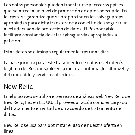
Los datos personales pueden transferirse a terceros países
que no ofrecen un nivel de protección de datos adecuado. En
tal caso, se garantiza que se proporcionen las salvaguardas
apropiadas para dicha transferencia con el fin de asegurar un
nivel adecuado de protección de datos. El Responsable
facilitará constancia de estas salvaguardas apropiadas a
petición.
Estos datos se eliminan regularmente tras unos días.
La base jurídica para este tratamiento de datos es el interés
legítimo del Responsable en la mejora continua del sitio web y
del contenido y servicios ofrecidos.
New Relic
En el sitio web se utiliza el servicio de análisis web New Relic de
New Relic, Inc. en EE. UU. El proveedor actúa como encargado
del tratamiento en virtud de un acuerdo de tratamiento de
datos.
New Relic se usa para optimizar el uso de nuestra oferta en
línea.