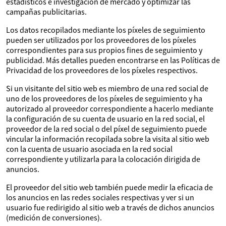
estadísticos e investigación de mercado y optimizar las
campañas publicitarias.
Los datos recopilados mediante los píxeles de seguimiento
pueden ser utilizados por los proveedores de los píxeles
correspondientes para sus propios fines de seguimiento y
publicidad. Más detalles pueden encontrarse en las Políticas de
Privacidad de los proveedores de los píxeles respectivos.
Si un visitante del sitio web es miembro de una red social de
uno de los proveedores de los píxeles de seguimiento y ha
autorizado al proveedor correspondiente a hacerlo mediante
la configuración de su cuenta de usuario en la red social, el
proveedor de la red social o del píxel de seguimiento puede
vincular la información recopilada sobre la visita al sitio web
con la cuenta de usuario asociada en la red social
correspondiente y utilizarla para la colocación dirigida de
anuncios.
El proveedor del sitio web también puede medir la eficacia de
los anuncios en las redes sociales respectivas y ver si un
usuario fue redirigido al sitio web a través de dichos anuncios
(medición de conversiones).