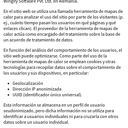
Wingify Software Pvt. Ltd. en Alemania.
En el sitio web se utiliza una llamada herramienta de mapas de
calor para analizar el uso del sitio por parte de los visitantes (p.
ej., cuánto tiempo pasan los usuarios en qué páginas y qué
enlaces clican). El proveedor de la herramienta de mapas de
calor actúa como encargado del tratamiento sobre la base de
un acuerdo de tratamiento de datos.
En función del análisis del comportamiento de los usuarios, el
sitio web puede optimizarse. Como parte del uso de la
herramienta de mapas de calor se emplean cookies y otras
tecnologías para recopilar datos sobre el comportamiento de
los usuarios y sus dispositivos, en particular:
Geolocalización
Dirección IP anonimizada
UUID (identificador único universal).
Esta información se almacena en un perfil de usuario
seudonimizado, pero dicha información no se utiliza para
identificar a usuarios individuales ni para cruzarla con otros
datos sobre un usuario individual.