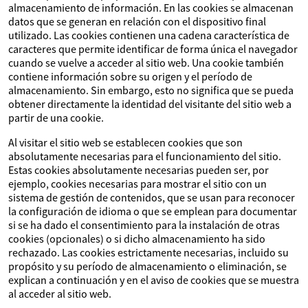
almacenamiento de información. En las cookies se almacenan
datos que se generan en relación con el dispositivo final
utilizado. Las cookies contienen una cadena característica de
caracteres que permite identificar de forma única el navegador
cuando se vuelve a acceder al sitio web. Una cookie también
contiene información sobre su origen y el período de
almacenamiento. Sin embargo, esto no significa que se pueda
obtener directamente la identidad del visitante del sitio web a
partir de una cookie.
Al visitar el sitio web se establecen cookies que son
absolutamente necesarias para el funcionamiento del sitio.
Estas cookies absolutamente necesarias pueden ser, por
ejemplo, cookies necesarias para mostrar el sitio con un
sistema de gestión de contenidos, que se usan para reconocer
la configuración de idioma o que se emplean para documentar
si se ha dado el consentimiento para la instalación de otras
cookies (opcionales) o si dicho almacenamiento ha sido
rechazado. Las cookies estrictamente necesarias, incluido su
propósito y su período de almacenamiento o eliminación, se
explican a continuación y en el aviso de cookies que se muestra
al acceder al sitio web.