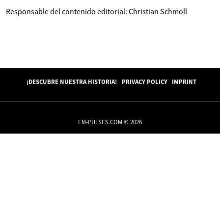
Responsable del contenido editorial: Christian Schmoll
¡DESCUBRE NUESTRA HISTORIA!
PRIVACY POLICY
IMPRINT
EM-PULSES.COM © 2026