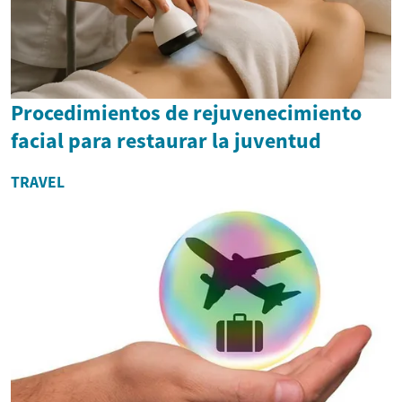
Procedimientos de rejuvenecimiento
facial para restaurar la juventud
TRAVEL