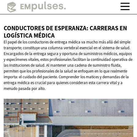
CONDUCTORES DE ESPERANZA: CARRERAS EN
LOGÍSTICA MÉDICA
El papel de los conductores de entrega médica va mucho más allá del simple
transporte; constituye una columna vertebral esencial en el sistema de salud.
Encargados de la entrega segura y oportuna de suministros médicos, equipos
y especímenes vitales, estos profesionales facilitan la continuidad operativa de
las instituciones de salud. Al mantener una cadena de suministro fluida,
permiten que los profesionales de la salud se enfoquen en lo que realmente
importa: el cuidado del paciente. Comprender los matices y demandas de la
entrega médica es crucial para quienes consideran esta carrera vital y a
menudo pasada por alto.