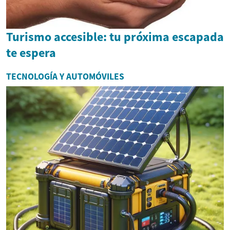
Turismo accesible: tu próxima escapada
te espera
TECNOLOGÍA Y AUTOMÓVILES