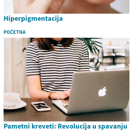
Hiperpigmentacija
POČETNA
Pametni kreveti: Revolucija u spavanju