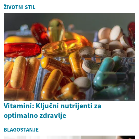
ŽIVOTNI STIL
Vitamini: Ključni nutrijenti za
optimalno zdravlje
BLAGOSTANJE