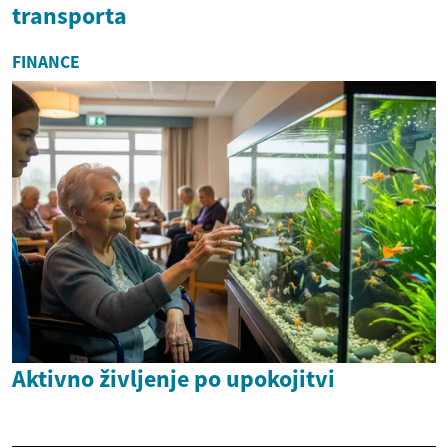
transporta
FINANCE
Aktivno življenje po upokojitvi