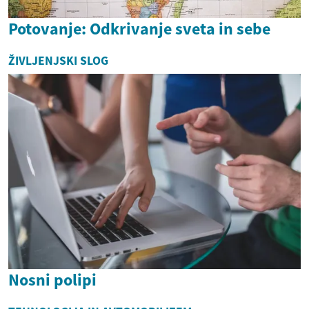
Potovanje: Odkrivanje sveta in sebe
ŽIVLJENJSKI SLOG
Nosni polipi