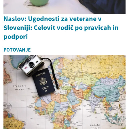
Naslov: Ugodnosti za veterane v
Sloveniji: Celovit vodič po pravicah in
podpori
POTOVANJE