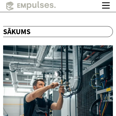
SĀKUMS