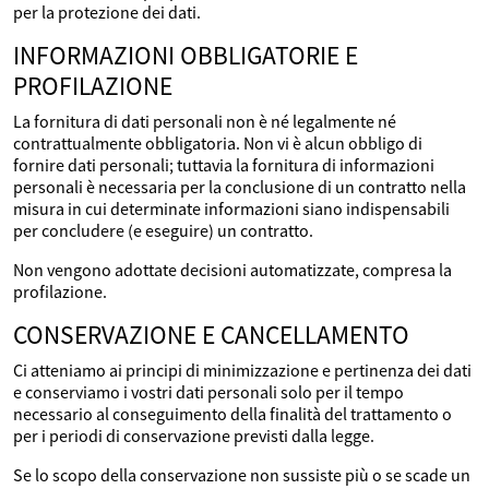
per la protezione dei dati.
INFORMAZIONI OBBLIGATORIE E
PROFILAZIONE
La fornitura di dati personali non è né legalmente né
contrattualmente obbligatoria. Non vi è alcun obbligo di
fornire dati personali; tuttavia la fornitura di informazioni
personali è necessaria per la conclusione di un contratto nella
misura in cui determinate informazioni siano indispensabili
per concludere (e eseguire) un contratto.
Non vengono adottate decisioni automatizzate, compresa la
profilazione.
CONSERVAZIONE E CANCELLAMENTO
Ci atteniamo ai principi di minimizzazione e pertinenza dei dati
e conserviamo i vostri dati personali solo per il tempo
necessario al conseguimento della finalità del trattamento o
per i periodi di conservazione previsti dalla legge.
Se lo scopo della conservazione non sussiste più o se scade un