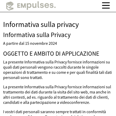
Informativa sulla privacy
Informativa sulla Privacy
A partire dal 15 novembre 2024
OGGETTO E AMBITO DI APPLICAZIONE
La presente Informativa sulla Privacy fornisce informazioni su
quali dati personali vengono raccolti durante le singole
operazioni di trattamento e su come e per quali finalità tali dati
personali sono trattati.
La presente Informativa sulla Privacy fornisce informazioni sul
trattamento dei dati durante la visita del sito web, ma anche in
altri contesti, ad es. riguardo al trattamento dei dati di clienti,
candidati e alla partecipazione a videoconferenze.
I vostri dati personali saranno sempre trattati in conformità