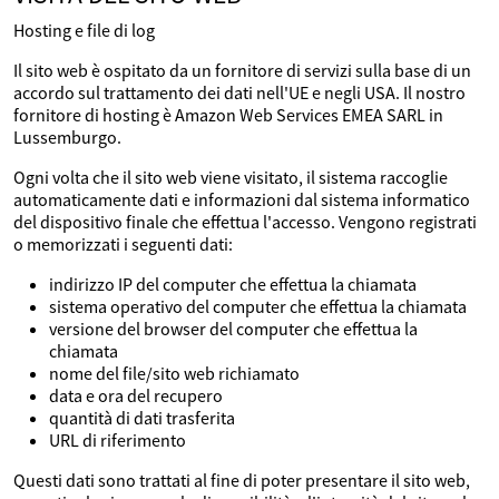
Hosting e file di log
Il sito web è ospitato da un fornitore di servizi sulla base di un
accordo sul trattamento dei dati nell'UE e negli USA. Il nostro
fornitore di hosting è Amazon Web Services EMEA SARL in
Lussemburgo.
Ogni volta che il sito web viene visitato, il sistema raccoglie
automaticamente dati e informazioni dal sistema informatico
del dispositivo finale che effettua l'accesso. Vengono registrati
o memorizzati i seguenti dati:
indirizzo IP del computer che effettua la chiamata
sistema operativo del computer che effettua la chiamata
versione del browser del computer che effettua la
chiamata
nome del file/sito web richiamato
data e ora del recupero
quantità di dati trasferita
URL di riferimento
Questi dati sono trattati al fine di poter presentare il sito web,