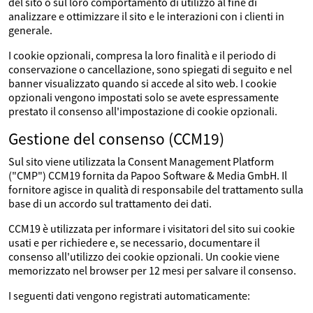
del sito o sul loro comportamento di utilizzo al fine di
analizzare e ottimizzare il sito e le interazioni con i clienti in
generale.
I cookie opzionali, compresa la loro finalità e il periodo di
conservazione o cancellazione, sono spiegati di seguito e nel
banner visualizzato quando si accede al sito web. I cookie
opzionali vengono impostati solo se avete espressamente
prestato il consenso all'impostazione di cookie opzionali.
Gestione del consenso (CCM19)
Sul sito viene utilizzata la Consent Management Platform
("CMP") CCM19 fornita da Papoo Software & Media GmbH. Il
fornitore agisce in qualità di responsabile del trattamento sulla
base di un accordo sul trattamento dei dati.
CCM19 è utilizzata per informare i visitatori del sito sui cookie
usati e per richiedere e, se necessario, documentare il
consenso all'utilizzo dei cookie opzionali. Un cookie viene
memorizzato nel browser per 12 mesi per salvare il consenso.
I seguenti dati vengono registrati automaticamente: