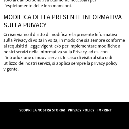
l'espletamento delle loro mansioni.
MODIFICA DELLA PRESENTE INFORMATIVA
SULLA PRIVACY
Ci riserviamo il diritto di modificare la presente Informativa
sulla Privacy di volta in volta, in modo che sia sempre conforme
ai requisiti di legge vigenti e/o per implementare modifiche ai
nostri servizi nella Informativa sulla Privacy, ad es. con
l'introduzione di nuovi servizi. In caso di visita al sito o di
utilizzo dei nostri servizi, si applica sempre la privacy policy
vigente.
SCOPRI LA NOSTRA STORIA!
PRIVACY POLICY
IMPRINT