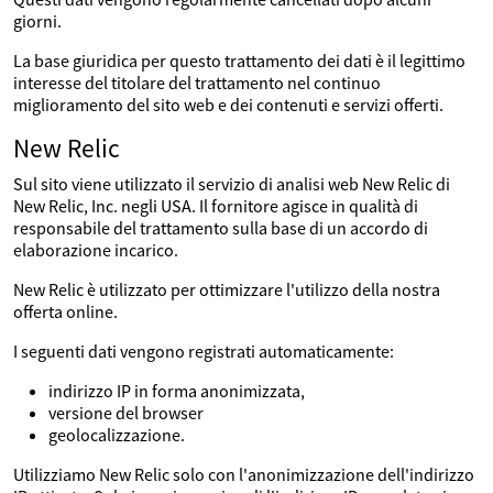
giorni.
La base giuridica per questo trattamento dei dati è il legittimo
interesse del titolare del trattamento nel continuo
miglioramento del sito web e dei contenuti e servizi offerti.
New Relic
Sul sito viene utilizzato il servizio di analisi web New Relic di
New Relic, Inc. negli USA. Il fornitore agisce in qualità di
responsabile del trattamento sulla base di un accordo di
elaborazione incarico.
New Relic è utilizzato per ottimizzare l'utilizzo della nostra
offerta online.
I seguenti dati vengono registrati automaticamente:
indirizzo IP in forma anonimizzata,
versione del browser
geolocalizzazione.
Utilizziamo New Relic solo con l'anonimizzazione dell'indirizzo