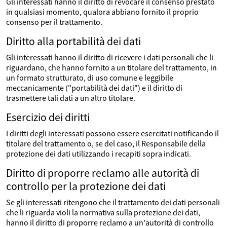
Gli interessati hanno il diritto di revocare il consenso prestato
in qualsiasi momento, qualora abbiano fornito il proprio
consenso per il trattamento.
Diritto alla portabilità dei dati
Gli interessati hanno il diritto di ricevere i dati personali che li
riguardano, che hanno fornito a un titolare del trattamento, in
un formato strutturato, di uso comune e leggibile
meccanicamente ("portabilità dei dati") e il diritto di
trasmettere tali dati a un altro titolare.
Esercizio dei diritti
I diritti degli interessati possono essere esercitati notificando il
titolare del trattamento o, se del caso, il Responsabile della
protezione dei dati utilizzando i recapiti sopra indicati.
Diritto di proporre reclamo alle autorità di
controllo per la protezione dei dati
Se gli interessati ritengono che il trattamento dei dati personali
che li riguarda violi la normativa sulla protezione dei dati,
hanno il diritto di proporre reclamo a un'autorità di controllo