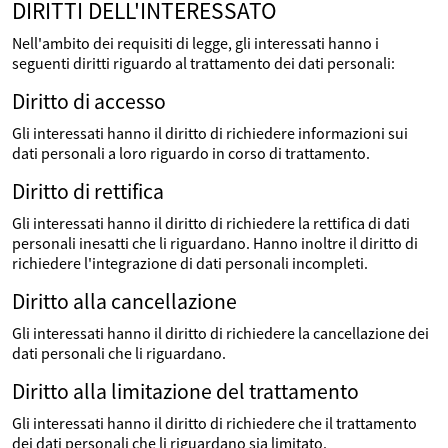
DIRITTI DELL'INTERESSATO
Nell'ambito dei requisiti di legge, gli interessati hanno i
seguenti diritti riguardo al trattamento dei dati personali:
Diritto di accesso
Gli interessati hanno il diritto di richiedere informazioni sui
dati personali a loro riguardo in corso di trattamento.
Diritto di rettifica
Gli interessati hanno il diritto di richiedere la rettifica di dati
personali inesatti che li riguardano. Hanno inoltre il diritto di
richiedere l'integrazione di dati personali incompleti.
Diritto alla cancellazione
Gli interessati hanno il diritto di richiedere la cancellazione dei
dati personali che li riguardano.
Diritto alla limitazione del trattamento
Gli interessati hanno il diritto di richiedere che il trattamento
dei dati personali che li riguardano sia limitato.