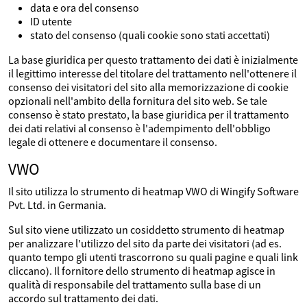
data e ora del consenso
ID utente
stato del consenso (quali cookie sono stati accettati)
La base giuridica per questo trattamento dei dati è inizialmente
il legittimo interesse del titolare del trattamento nell'ottenere il
consenso dei visitatori del sito alla memorizzazione di cookie
opzionali nell'ambito della fornitura del sito web. Se tale
consenso è stato prestato, la base giuridica per il trattamento
dei dati relativi al consenso è l'adempimento dell'obbligo
legale di ottenere e documentare il consenso.
VWO
Il sito utilizza lo strumento di heatmap VWO di Wingify Software
Pvt. Ltd. in Germania.
Sul sito viene utilizzato un cosiddetto strumento di heatmap
per analizzare l'utilizzo del sito da parte dei visitatori (ad es.
quanto tempo gli utenti trascorrono su quali pagine e quali link
cliccano). Il fornitore dello strumento di heatmap agisce in
qualità di responsabile del trattamento sulla base di un
accordo sul trattamento dei dati.