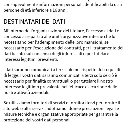
consapevolmente informazioni personali identificabili da o su
persone di età inferiore a 16 anni.
DESTINATARI DEI DATI
All'interno dell'organizzazione del titolare, l'accesso ai dati è
concesso ai reparti o alle unità organizzative interne che lo
necessitano per l'adempimento delle loro mansioni, se
necessario per l'esecuzione dei contratti, per il trattamento dei
dati basato sul consenso degli interessati o per tutelare
interessi legittimi prevalenti.
I dati saranno comunicati a terzi solo nel rispetto dei requisiti
di legge. I vostri dati saranno comunicati a terzi solo se ciò è
necessario per finalità contrattuali o per tutelare il nostro
interesse legittimo prevalente nell'efficace esecuzione delle
nostre attività aziendali.
Se utilizziamo fornitori di servizi o fornitori terzi per fornire il
sito web o altri servizi, adottiamo idonee precauzioni legali e
misure tecniche e organizzative appropriate per garantire la
protezione dei vostri dati personali.