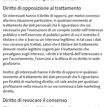
Diritto di opposizione al trattamento
Gli interessati hanno il diritto di opporsi, per motivi connessi
alla loro situazione particolare, in qualsiasi momento al
trattamento dei dati personali che li riguardano che sia
necessario per l'esecuzione di un compito svolto nell'interesse
pubblico o nell'esercizio di pubblici poteri di cui è investito il
titolare o che si basi su un interesse legittimo. In tal caso i dati
non saranno più trattati, salvo che il titolare del trattamento
dimostri motivi legittimi cogenti per il trattamento che
prevalgano sugli interessi, i diritti e le libertà dell'interessato o
per l'accertamento, l'esercizio o la difesa di un diritto in sede
giudiziaria.
Inoltre, gli interessati hanno il diritto di opporsi in qualsiasi
momento al trattamento dei dati personali che li riguardano
per finalità di marketing diretto; ciò vale anche per qualsiasi
profilazione nella misura in cui sia connessa a tale marketing
diretto.
Diritto di revocare il consenso