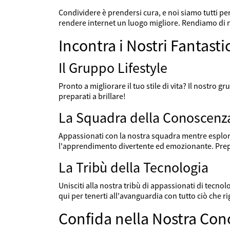
Condividere è prendersi cura, e noi siamo tutti per
rendere internet un luogo migliore. Rendiamo di
Incontra i Nostri Fantast
Il Gruppo Lifestyle
Pronto a migliorare il tuo stile di vita? Il nostro g
preparati a brillare!
La Squadra della Conoscenz
Appassionati con la nostra squadra mentre esplori
l'apprendimento divertente ed emozionante. Prepa
La Tribù della Tecnologia
Unisciti alla nostra tribù di appassionati di tec
qui per tenerti all'avanguardia con tutto ciò che ri
Confida nella Nostra Co