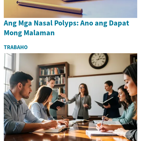
Ang Mga Nasal Polyps: Ano ang Dapat
Mong Malaman
TRABAHO