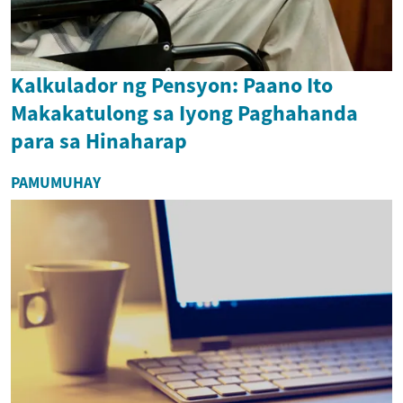
Kalkulador ng Pensyon: Paano Ito
Makakatulong sa Iyong Paghahanda
para sa Hinaharap
PAMUMUHAY