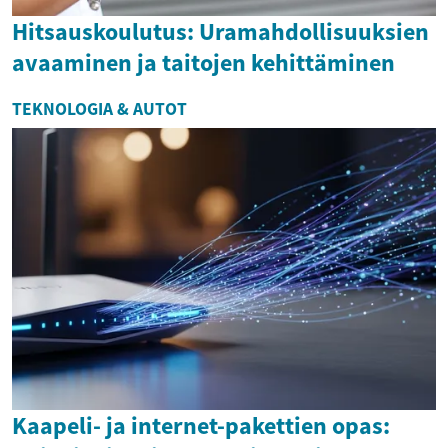
Hitsauskoulutus: Uramahdollisuuksien
avaaminen ja taitojen kehittäminen
TEKNOLOGIA & AUTOT
Kaapeli- ja internet-pakettien opas: