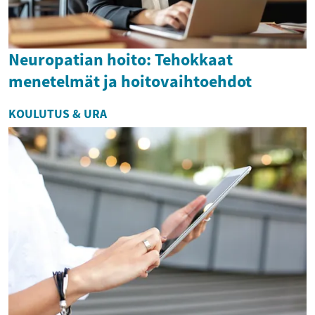
Neuropatian hoito: Tehokkaat
menetelmät ja hoitovaihtoehdot
KOULUTUS & URA