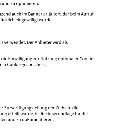
n und zu optimieren.
zend auch im Banner erläutert, der beim Aufruf
ücklich eingewilligt wurde.
 verwendet. Der Anbieter wird als
die Einwilligung zur Nutzung optionaler Cookies
ein Cookie gespeichert.
der Zurverfügungstellung der Website die
ng erteilt wurde, ist Rechtsgrundlage für die
uholen und zu dokumentieren.