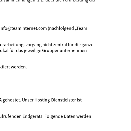
il: info@teaminternet.com (nachfolgend „Team
erarbeitungsvorgang nicht zentral für die ganze
lokal für das jeweilige Gruppenunternehmen
ktiert werden.
 gehostet. Unser Hosting-Dienstleister ist
aufrufenden Endgeräts. Folgende Daten werden