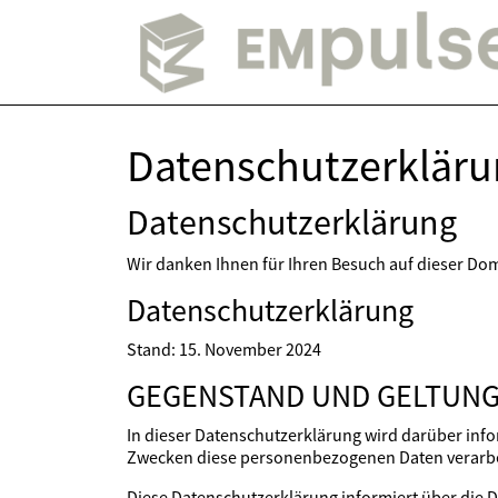
Datenschutzerkläru
Datenschutzerklärung
Wir danken Ihnen für Ihren Besuch auf dieser Do
Datenschutzerklärung
Stand: 15. November 2024
GEGENSTAND UND GELTUNG
In dieser Datenschutzerklärung wird darüber in
Zwecken diese personenbezogenen Daten verarbe
Diese Datenschutzerklärung informiert über die 