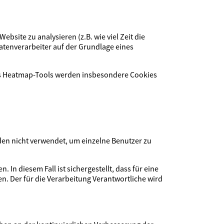
site zu analysieren (z.B. wie viel Zeit die
atenverarbeiter auf der Grundlage eines
es Heatmap-Tools werden insbesondere Cookies
den nicht verwendet, um einzelne Benutzer zu
n diesem Fall ist sichergestellt, dass für eine
. Der für die Verarbeitung Verantwortliche wird