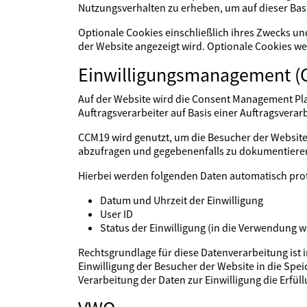
Nutzungsverhalten zu erheben, um auf dieser Basi
Optionale Cookies einschließlich ihres Zwecks u
der Website angezeigt wird. Optionale Cookies we
Einwilligungsmanagement (
Auf der Website wird die Consent Management Pl
Auftragsverarbeiter auf Basis einer Auftragsverar
CCM19 wird genutzt, um die Besucher der Website
abzufragen und gegebenenfalls zu dokumentieren.
Hierbei werden folgenden Daten automatisch prot
Datum und Uhrzeit der Einwilligung
User ID
Status der Einwilligung (in die Verwendung w
Rechtsgrundlage für diese Datenverarbeitung ist 
Einwilligung der Besucher der Website in die Spei
Verarbeitung der Daten zur Einwilligung die Erfül