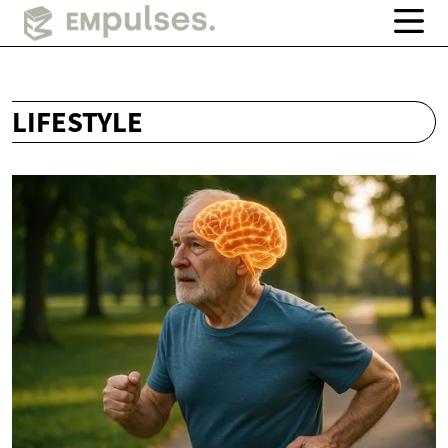
LIFESTYLE