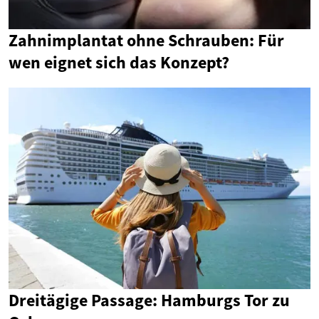
Zahnimplantat ohne Schrauben: Für
wen eignet sich das Konzept?
Dreitägige Passage: Hamburgs Tor zu