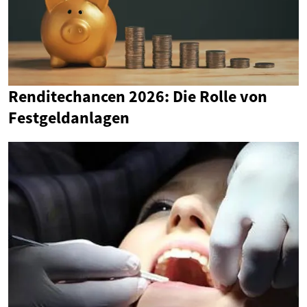
Renditechancen 2026: Die Rolle von
Festgeldanlagen