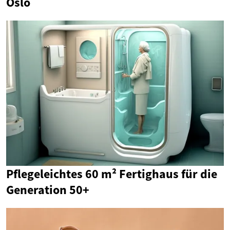
Oslo
Pflegeleichtes 60 m² Fertighaus für die
Generation 50+