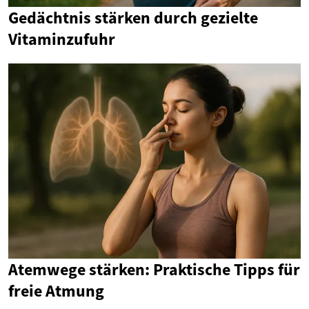
Gedächtnis stärken durch gezielte
Vitaminzufuhr
Atemwege stärken: Praktische Tipps für
freie Atmung