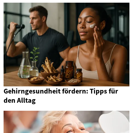
Gehirngesundheit fördern: Tipps für
den Alltag