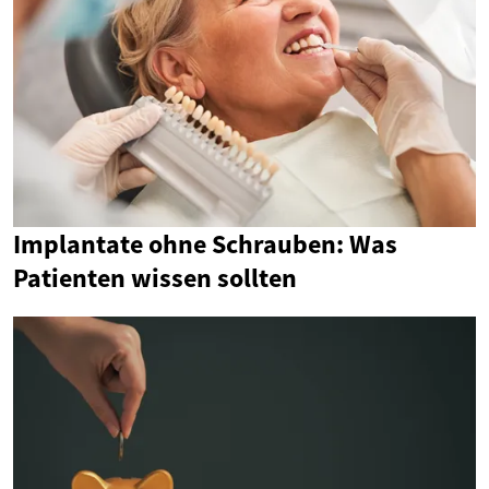
Implantate ohne Schrauben: Was
Patienten wissen sollten