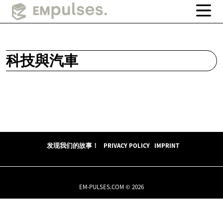
科技與汽車
发现我们的故事！
PRIVACY POLICY
IMPRINT
EM-PULSES.COM © 2026