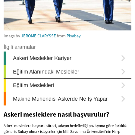
Image by
JEROME CLARYSSE
from
Pixabay
Askeri mesleklere nasıl başvurulur?
Askeri mesleklere başvuru süreci, adayın hedeflediği pozisyona göre farklılık
gösterir. Subay olmak isteyenler için Milli Savunma Üniversitesi’nin Harp