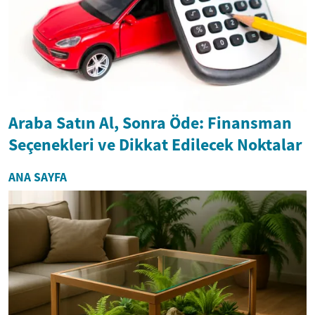
Araba Satın Al, Sonra Öde: Finansman
Seçenekleri ve Dikkat Edilecek Noktalar
ANA SAYFA