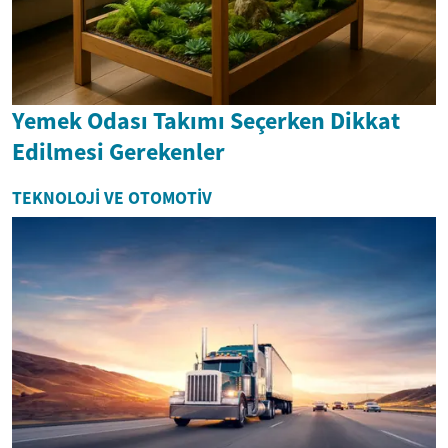
Yemek Odası Takımı Seçerken Dikkat
Edilmesi Gerekenler
TEKNOLOJI VE OTOMOTIV