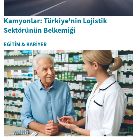
Kamyonlar: Türkiye'nin Lojistik
Sektörünün Belkemiği
EĞITIM & KARIYER