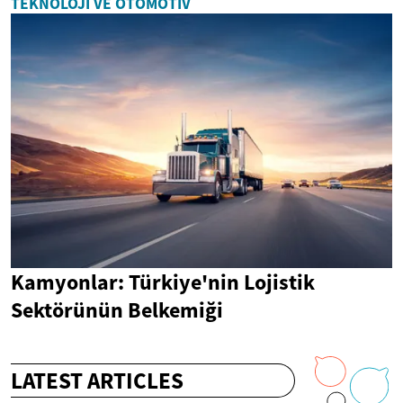
TEKNOLOJI VE OTOMOTIV
Kamyonlar: Türkiye'nin Lojistik
Sektörünün Belkemiği
LATEST ARTICLES