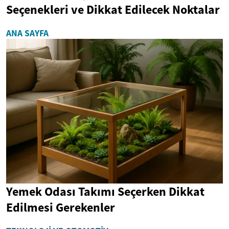
Seçenekleri ve Dikkat Edilecek Noktalar
ANA SAYFA
Yemek Odası Takımı Seçerken Dikkat
Edilmesi Gerekenler