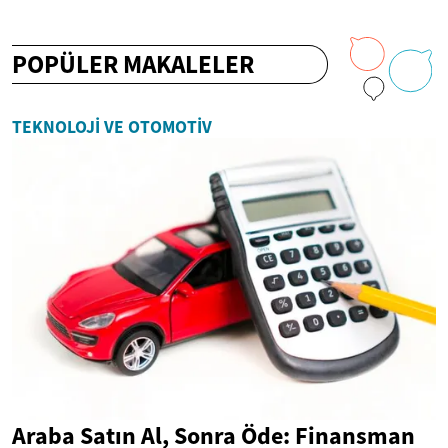
POPÜLER MAKALELER
TEKNOLOJI VE OTOMOTIV
Araba Satın Al, Sonra Öde: Finansman