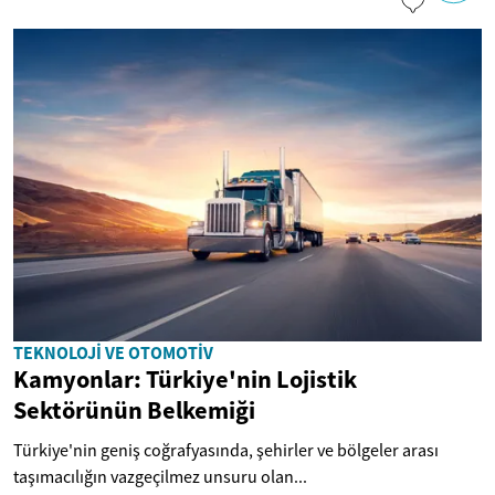
TEKNOLOJI VE OTOMOTIV
Kamyonlar: Türkiye'nin Lojistik
Sektörünün Belkemiği
Türkiye'nin geniş coğrafyasında, şehirler ve bölgeler arası
taşımacılığın vazgeçilmez unsuru olan...