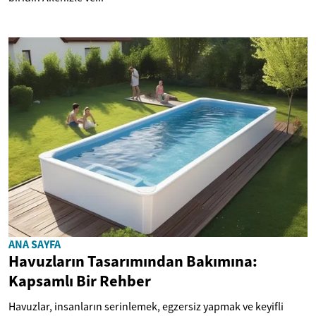
ANA SAYFA
Havuzların Tasarımından Bakımına:
Kapsamlı Bir Rehber
Havuzlar, insanların serinlemek, egzersiz yapmak ve keyifli