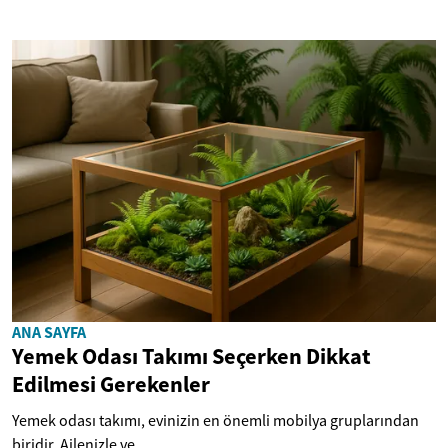
ANA SAYFA
Yemek Odası Takımı Seçerken Dikkat
Edilmesi Gerekenler
Yemek odası takımı, evinizin en önemli mobilya gruplarından
biridir. Ailenizle ve...