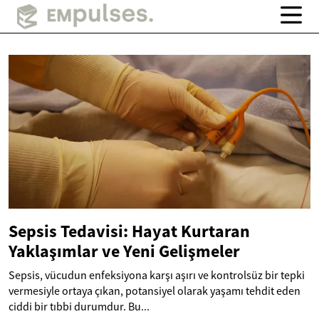
Sepsis Tedavisi: Hayat Kurtaran
Yaklaşımlar ve Yeni Gelişmeler
Sepsis, vücudun enfeksiyona karşı aşırı ve kontrolsüz bir tepki
vermesiyle ortaya çıkan, potansiyel olarak yaşamı tehdit eden
ciddi bir tıbbi durumdur. Bu...