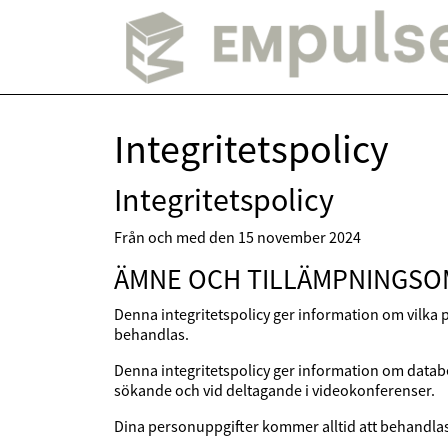
Integritetspolicy
Integritetspolicy
Från och med den 15 november 2024
ÄMNE OCH TILLÄMPNINGS
Denna integritetspolicy ger information om vilka 
behandlas.
Denna integritetspolicy ger information om data
sökande och vid deltagande i videokonferenser.
Dina personuppgifter kommer alltid att behandlas