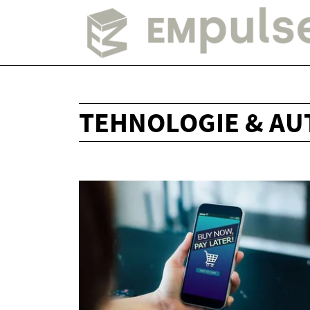
TEHNOLOGIE & AU