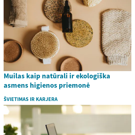
Muilas kaip natūrali ir ekologiška
asmens higienos priemonė
ŠVIETIMAS IR KARJERA