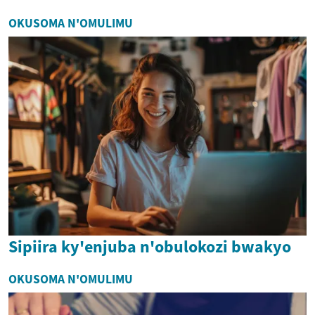
OKUSOMA N'OMULIMU
Sipiira ky'enjuba n'obulokozi bwakyo
OKUSOMA N'OMULIMU