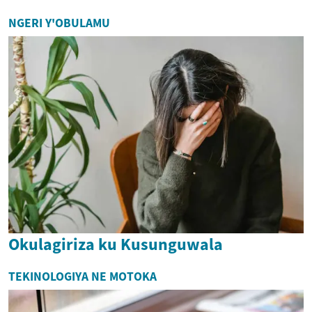
NGERI Y'OBULAMU
Okulagiriza ku Kusunguwala
TEKINOLOGIYA NE MOTOKA