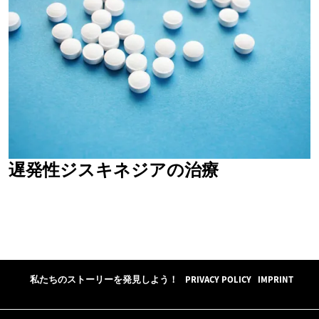
遅発性ジスキネジアの治療
私たちのストーリーを発見しよう！
PRIVACY POLICY
IMPRINT