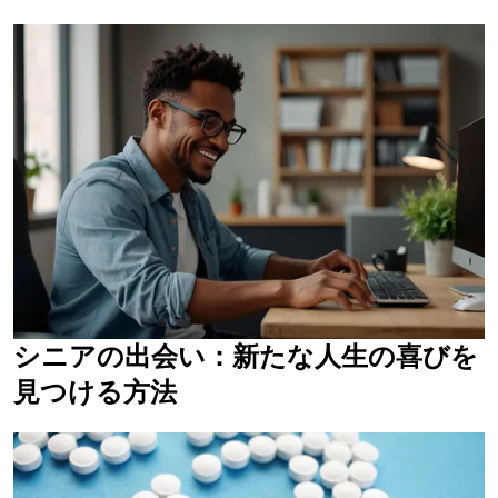
シニアの出会い：新たな人生の喜びを
見つける方法