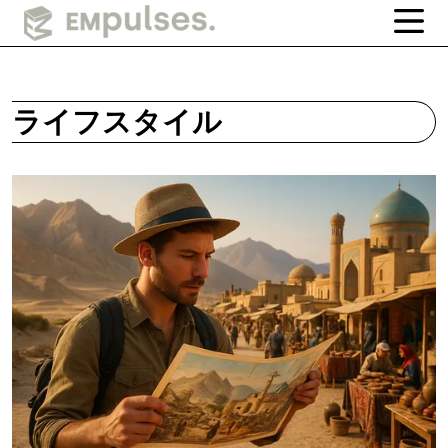
ライフスタイル