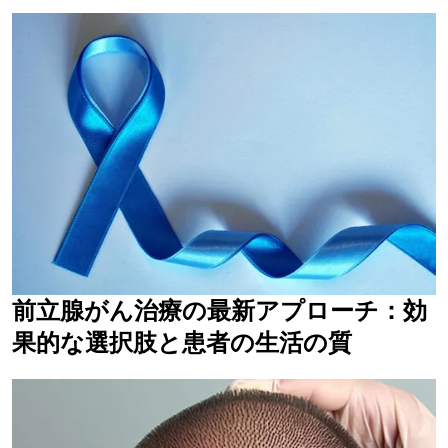
前立腺がん治療の最新アプローチ：効
果的な選択肢と患者の生活の質