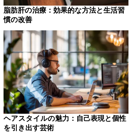
脂肪肝の治療：効果的な方法と生活習
慣の改善
ヘアスタイルの魅力：自己表現と個性
を引き出す芸術