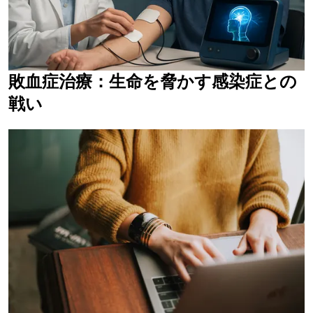
敗血症治療：生命を脅かす感染症との
戦い