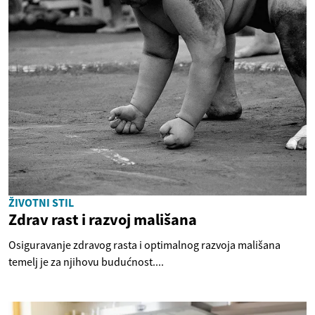
ŽIVOTNI STIL
Zdrav rast i razvoj mališana
Osiguravanje zdravog rasta i optimalnog razvoja mališana
temelj je za njihovu budućnost....