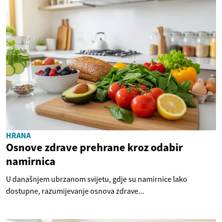
HRANA
Osnove zdrave prehrane kroz odabir
namirnica
U današnjem ubrzanom svijetu, gdje su namirnice lako
dostupne, razumijevanje osnova zdrave...