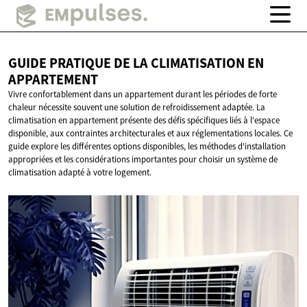
GUIDE PRATIQUE DE LA CLIMATISATION
EN
APPARTEMENT
Vivre confortablement dans un appartement durant les périodes de forte
chaleur nécessite souvent une solution de refroidissement adaptée. La
climatisation en appartement présente des défis spécifiques liés à l'espace
disponible, aux contraintes architecturales et aux réglementations locales. Ce
guide explore les différentes options disponibles, les méthodes d'installation
appropriées et les considérations importantes pour choisir un système de
climatisation adapté à votre logement.