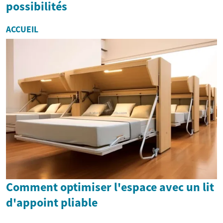
possibilités
ACCUEIL
Comment optimiser l'espace avec un lit
d'appoint pliable