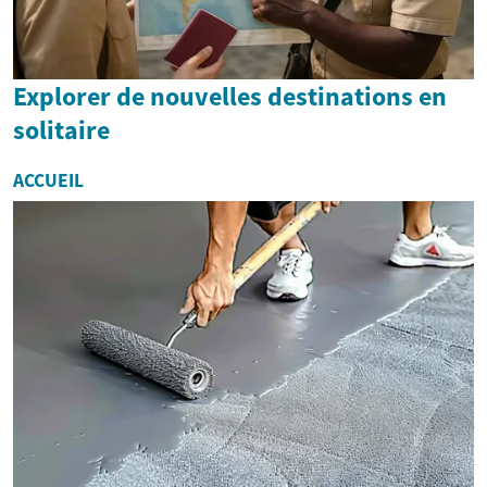
Explorer de nouvelles destinations en
solitaire
ACCUEIL