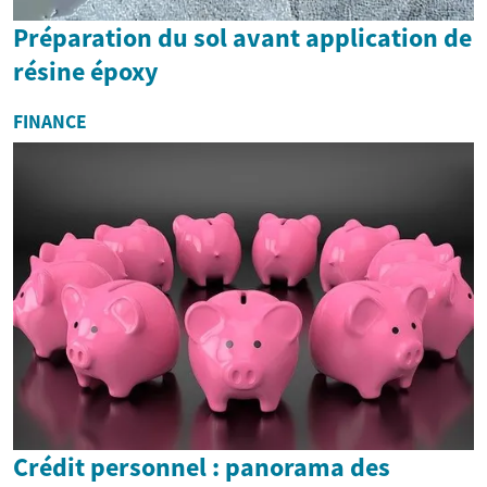
Préparation du sol avant application de
résine époxy
FINANCE
Crédit personnel : panorama des