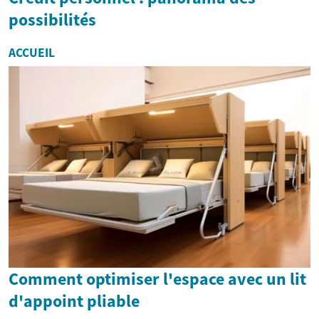
possibilités
ACCUEIL
Comment optimiser l'espace avec un lit
d'appoint pliable