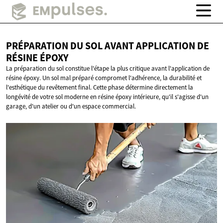
PRÉPARATION DU SOL AVANT APPLICATION DE
RÉSINE ÉPOXY
La préparation du sol constitue l'étape la plus critique avant l'application de
résine époxy. Un sol mal préparé compromet l'adhérence, la durabilité et
l'esthétique du revêtement final. Cette phase détermine directement la
longévité de votre sol moderne en résine époxy intérieure, qu'il s'agisse d'un
garage, d'un atelier ou d'un espace commercial.