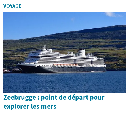
VOYAGE
Zeebrugge : point de départ pour
explorer les mers