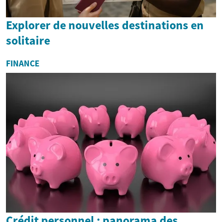
Explorer de nouvelles destinations en
solitaire
FINANCE
Crédit personnel : panorama des