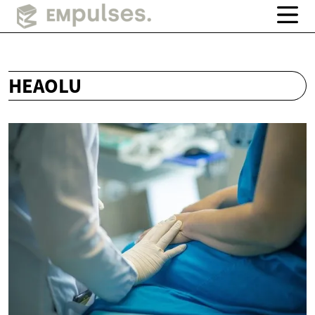
HEAOLU