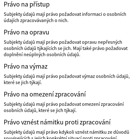
Právo na přístup
Subjekty údajů mají právo požadovat informaci o osobních
údajích zpracovávaných o nich.
Právo na opravu
Subjekty údajů mají právo požadovat opravu nepřesných
osobních údajů týkajících se jich. Mají také právo požadovat
doplnění neúplných osobních údajů.
Právo na výmaz
Subjekty údajů mají právo požadovat výmaz osobních údajů,
které se jich týkají.
Právo na omezení zpracování
Subjekty údajů mají právo požadovat omezení zpracování
osobních údajů, které se jich týkají.
Právo vznést námitku proti zpracování
Subjekty údajů mají právo kdykoli vznést námitku ze důvodů
souvisejících s jejich konkrétní situací proti zpracování