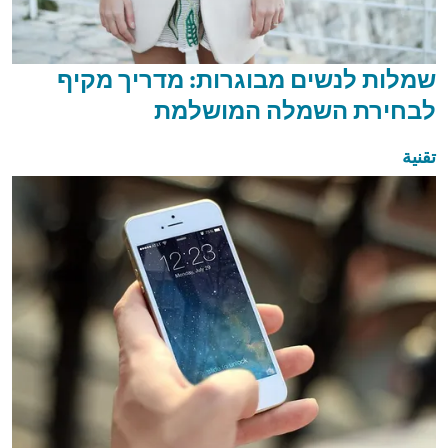
שמלות לנשים מבוגרות: מדריך מקיף
לבחירת השמלה המושלמת
تقنية