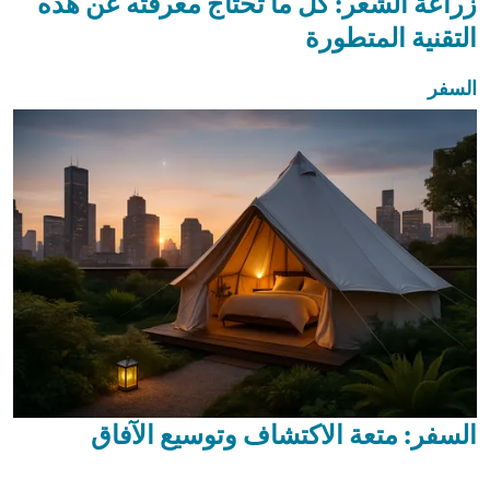
زراعة الشعر: كل ما تحتاج معرفته عن هذه
التقنية المتطورة
السفر
السفر: متعة الاكتشاف وتوسيع الآفاق