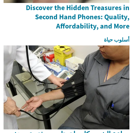
Discover the Hidden Treasures in
Second Hand Phones: Quality,
Affordability, and More
أسلوب حياة