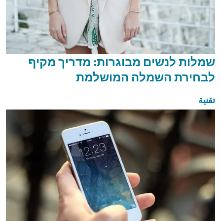
שמלות לנשים מבוגרות: מדריך מקיף
לבחירת השמלה המושלמת
تقنية