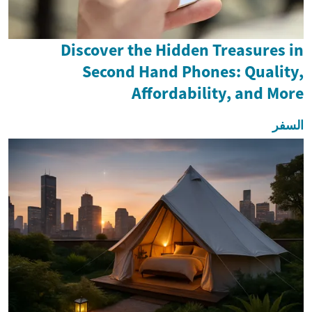
Discover the Hidden Treasures in
Second Hand Phones: Quality,
Affordability, and More
السفر