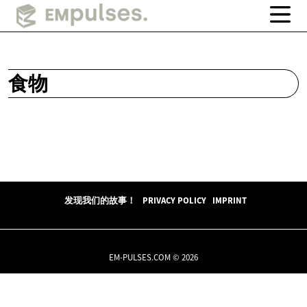
食物
发现我们的故事！
PRIVACY POLICY
IMPRINT
EM-PULSES.COM © 2026