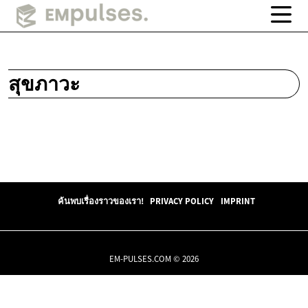
สุขภาวะ
ค้นพบเรื่องราวของเรา!
PRIVACY POLICY
IMPRINT
EM-PULSES.COM © 2026