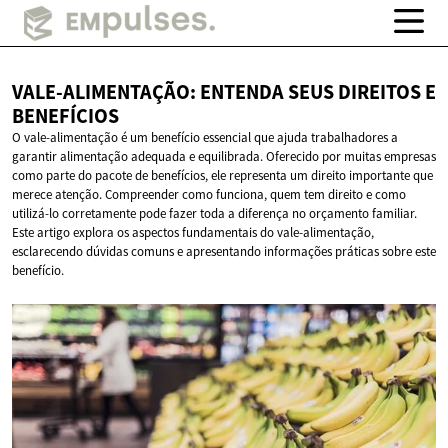
VALE-ALIMENTAÇÃO: ENTENDA SEUS DIREITOS
E
BENEFÍCIOS
O vale-alimentação é um benefício essencial que ajuda trabalhadores a
garantir alimentação adequada e equilibrada. Oferecido por muitas empresas
como parte do pacote de benefícios, ele representa um direito importante que
merece atenção. Compreender como funciona, quem tem direito e como
utilizá-lo corretamente pode fazer toda a diferença no orçamento familiar.
Este artigo explora os aspectos fundamentais do vale-alimentação,
esclarecendo dúvidas comuns e apresentando informações práticas sobre este
benefício.