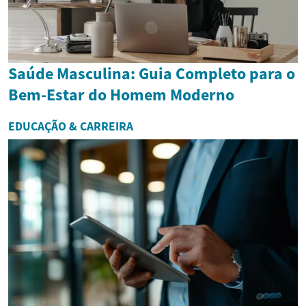
Saúde Masculina: Guia Completo para o
Bem-Estar do Homem Moderno
EDUCAÇÃO & CARREIRA