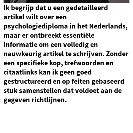
Ik begrijp dat u een gedetailleerd
artikel wilt over een
psychologiediploma in het Nederlands,
maar er ontbreekt essentiële
informatie om een volledig en
nauwkeurig artikel te schrijven. Zonder
een specifieke kop, trefwoorden en
citaatlinks kan ik geen goed
gestructureerd en op feiten gebaseerd
stuk samenstellen dat voldoet aan de
gegeven richtlijnen.