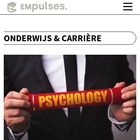
ONDERWIJS & CARRIÈRE