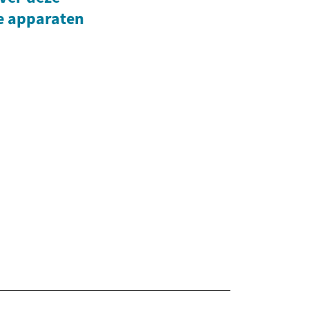
e apparaten