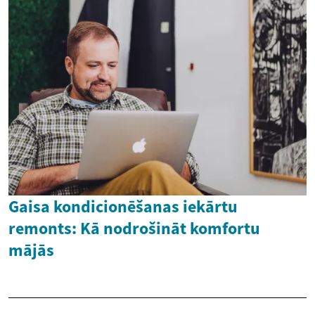
Gaisa kondicionēšanas iekārtu
remonts: Kā nodrošināt komfortu
mājās