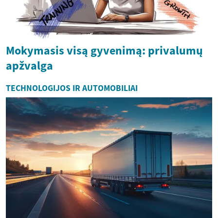
Mokymasis visą gyvenimą: privalumų
apžvalga
TECHNOLOGIJOS IR AUTOMOBILIAI