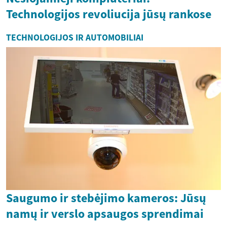
Technologijos revoliucija jūsų rankose
TECHNOLOGIJOS IR AUTOMOBILIAI
Saugumo ir stebėjimo kameros: Jūsų
namų ir verslo apsaugos sprendimai