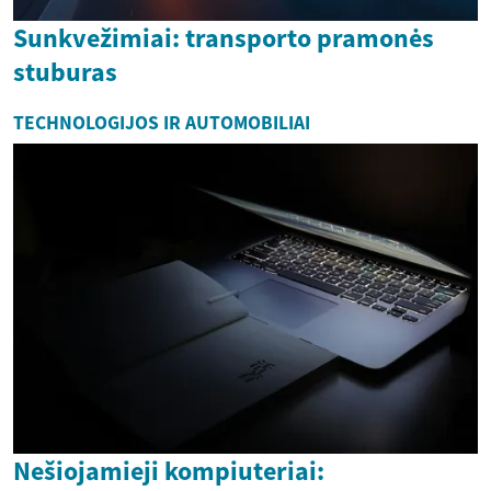
Sunkvežimiai: transporto pramonės
stuburas
TECHNOLOGIJOS IR AUTOMOBILIAI
Nešiojamieji kompiuteriai: