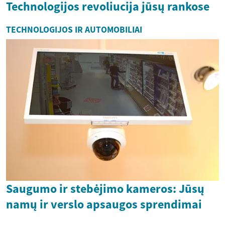
Technologijos revoliucija jūsų rankose
TECHNOLOGIJOS IR AUTOMOBILIAI
Saugumo ir stebėjimo kameros: Jūsų
namų ir verslo apsaugos sprendimai