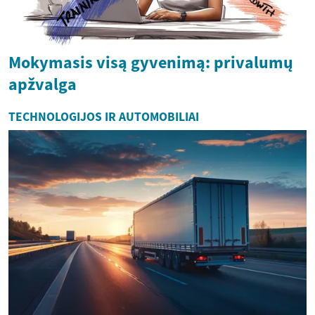
Mokymasis visą gyvenimą: privalumų
apžvalga
TECHNOLOGIJOS IR AUTOMOBILIAI