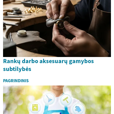
Rankų darbo aksesuarų gamybos
subtilybės
PAGRINDINIS