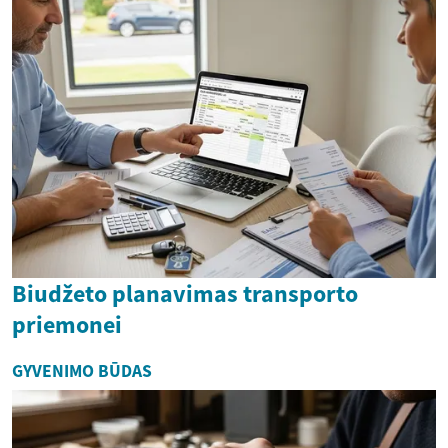
Biudžeto planavimas transporto
priemonei
GYVENIMO BŪDAS