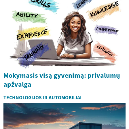
Mokymasis visą gyvenimą: privalumų
apžvalga
TECHNOLOGIJOS IR AUTOMOBILIAI