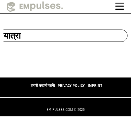
यात्रा
हमारी कहानी जानें!
PRIVACY POLICY
IMPRINT
EM-PULSES.COM © 2026