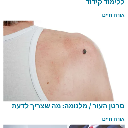
ללימוד קידוד
אורח חיים
סרטן העור / מלנומה: מה שצריך לדעת
אורח חיים