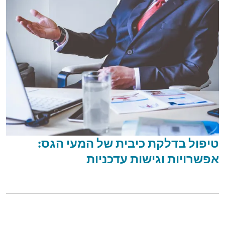
טיפול בדלקת כיבית של המעי הגס:
אפשרויות וגישות עדכניות