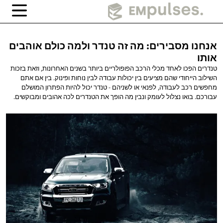
אנחנו מסבירים: מה זה טנדר ולמה כולם
אוהבים
אותו
טנדרים הפכו לאחד מכלי הרכב הפופולריים ביותר בשנים האחרונות, וזאת בזכות
השילוב הייחודי שהם מציעים בין יכולות עבודה לבין נוחות ופינוק. בין אם אתם
מחפשים רכב לעבודה, לפנאי או לשניהם - טנדר יכול להיות הפתרון המושלם
עבורכם. בואו נצלול לעומק ונבין מה הופך את הטנדרים לכה אהובים ומבוקשים.