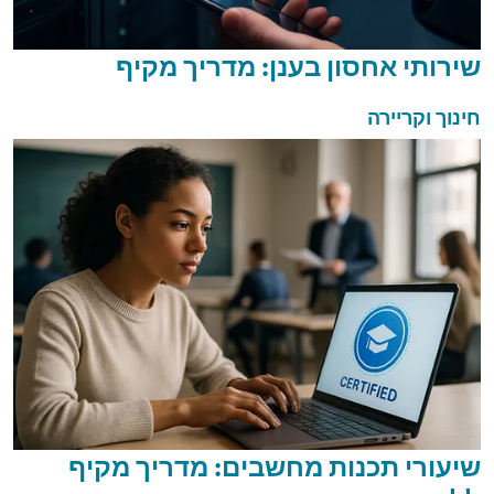
שירותי אחסון בענן: מדריך מקיף
חינוך וקריירה
שיעורי תכנות מחשבים: מדריך מקיף