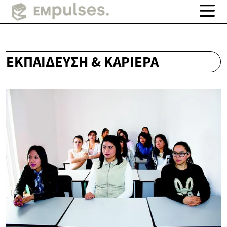
ΕΚΠΑΊΔΕΥΣΗ & ΚΑΡΙΈΡΑ