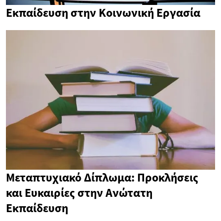
Εκπαίδευση στην Κοινωνική Εργασία
Μεταπτυχιακό Δίπλωμα: Προκλήσεις
και Ευκαιρίες στην Ανώτατη
Εκπαίδευση