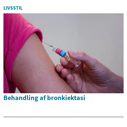
LIVSSTIL
Behandling af bronkiektasi