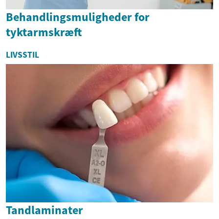
Behandlingsmuligheder for
tyktarmskræft
LIVSSTIL
Tandlaminater